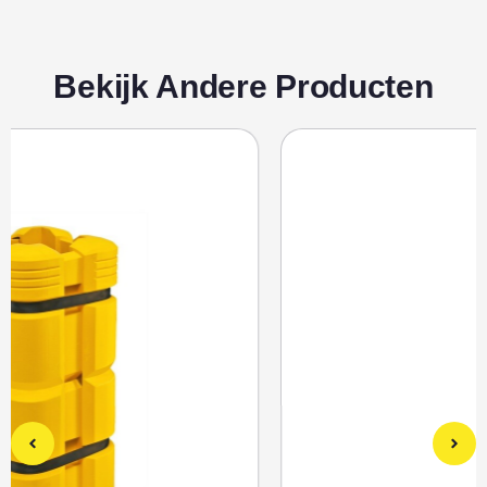
Bekijk Andere Producten