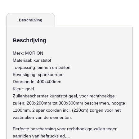
Beschrijving
Beschrijving
Merk:
MORION
Materiaal:
kunststof
Toepassing:
binnen en buiten
Bevestiging:
spankoorden
Doorsnede:
400x400mm
Kleur:
geel
Zuilenbeschermer kunststof geel, voor rechthoekige
zuilen, 200x200mm tot 300x300mm beschermen, hoogte
1100mm. 2 spankoorden incl. (220cm) zorgen voor het
vastmaken van de elementen.
Perfecte bescherming voor rechthoekige zuilen tegen
aanrijden van heftrucks ed,…