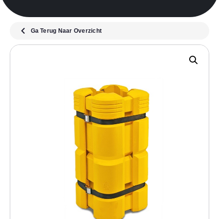
Ga Terug Naar Overzicht