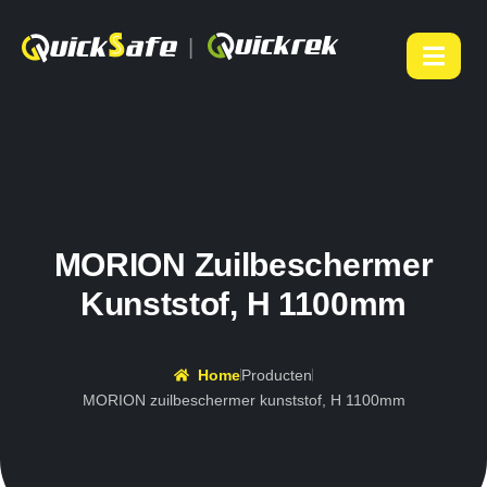
|
MORION Zuilbeschermer
Kunststof, H 1100mm
Home
Producten
MORION zuilbeschermer kunststof, H 1100mm