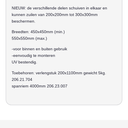
NIEUW: de verschillende delen schuiven in elkaar en
kunnen zuilen van 200x200mm tot 300x300mm
beschermen.
Breedten: 450x450mm (min.)
550x550mm (max.)
-voor binnen en buiten gebruik
-eenvoudig te monteren
UV bestendig.
Toebehoren: verlengstuk 200x1100mm gewicht 5kg.
206.21.704
spanriem 4000mm 206.23.007