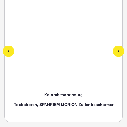
Kolombescherming
Toebehoren, SPANRIEM MORION Zuilenbeschermer