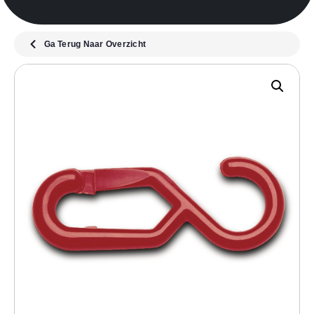
Ga Terug Naar Overzicht