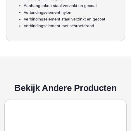
Aanhanghaken staal verzinkt en gecoat
Verbindingselement nylon
Verbindingselement staal verzinkt en gecoat
Verbindingselement met schroefdraad
Bekijk Andere Producten