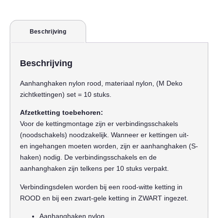
Beschrijving
Beschrijving
Aanhanghaken nylon rood, materiaal nylon, (M Deko
zichtkettingen) set = 10 stuks.
Afzetketting toebehoren:
Voor de kettingmontage zijn er verbindingsschakels
(noodschakels) noodzakelijk. Wanneer er kettingen uit-
en ingehangen moeten worden, zijn er aanhanghaken (S-
haken) nodig. De verbindingsschakels en de
aanhanghaken zijn telkens per 10 stuks verpakt.
Verbindingsdelen worden bij een rood-witte ketting in
ROOD en bij een zwart-gele ketting in ZWART ingezet.
Aanhanghaken nylon