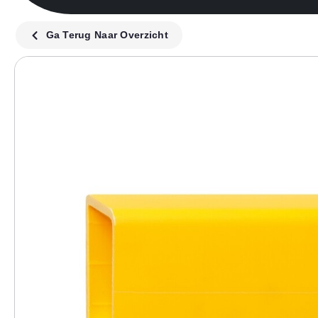
Ga Terug Naar Overzicht