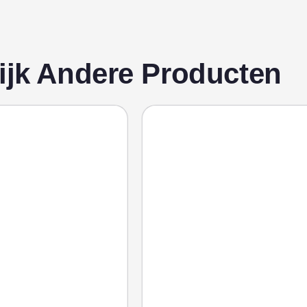
ijk Andere Producten