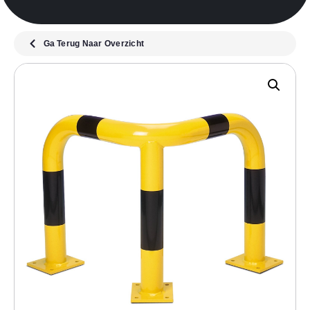
Ga Terug Naar Overzicht