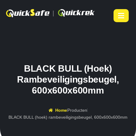
|
BLACK BULL (hoek)
Rambeveiligingsbeugel,
600x600x600mm
Home
Producten
BLACK BULL (hoek) rambeveiligingsbeugel, 600x600x600mm