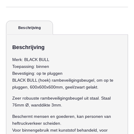
Beschrijving
Beschrijving
Merk:
BLACK BULL
Toepassing:
binnen
Bevestiging:
op te pluggen
BLACK BULL (hoek) rambeveiligingsbeugel, om op te
pluggen, 600x600x600mm, geel/zwart gelakt.
Zeer robuuste rambeveiligingsbeugel uit staal. Staal
76mm Ø, wanddikte 3mm.
Beschermt mensen en goederen, kan personen van
heftruckverkeer scheiden.
Voor binnengebruik met kunststof behandeld, voor