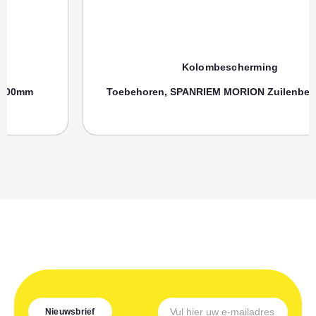
Kolombescherming
Toebehoren, SPANRIEM MORION Zuilenbeschermer
Nieuwsbrief