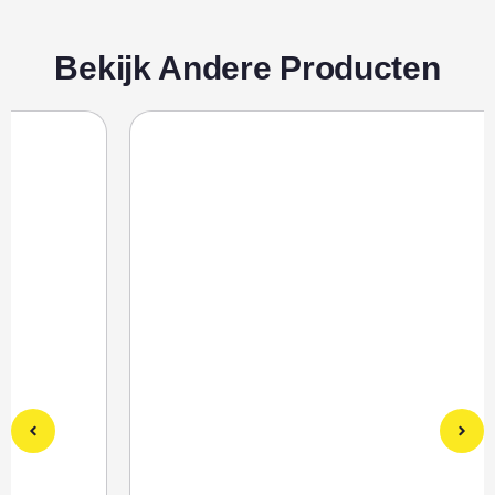
Bekijk Andere Producten