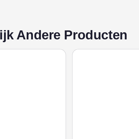
ijk Andere Producten