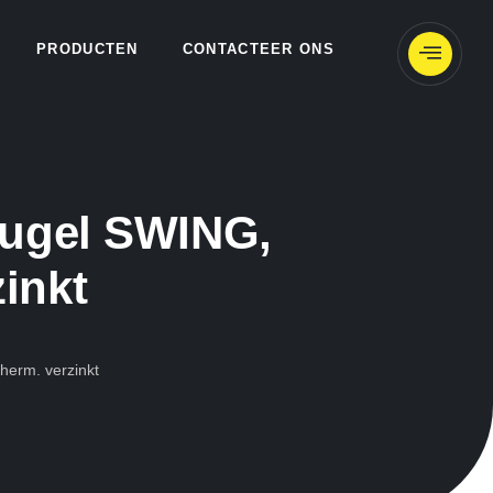
PRODUCTEN
CONTACTEER ONS
ugel SWING,
inkt
erm. verzinkt