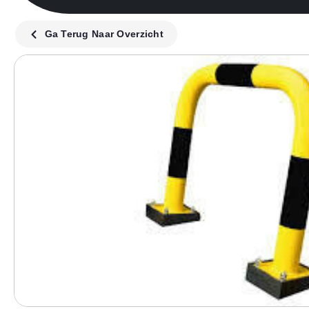
Ga Terug Naar Overzicht