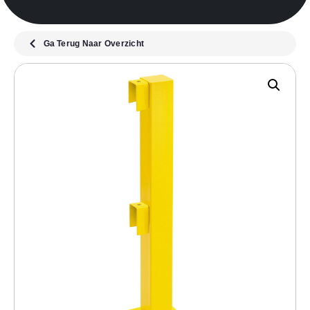
Ga Terug Naar Overzicht