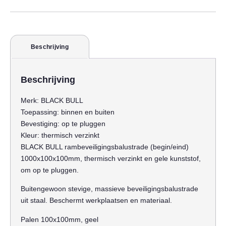
Beschrijving
Beschrijving
Merk:
BLACK BULL
Toepassing:
binnen en buiten
Bevestiging:
op te pluggen
Kleur:
thermisch verzinkt
BLACK BULL rambeveiligingsbalustrade (begin/eind)
1000x100x100mm, thermisch verzinkt en gele kunststof,
om op te pluggen.
Buitengewoon stevige, massieve beveiligingsbalustrade
uit staal. Beschermt werkplaatsen en materiaal.
Palen 100x100mm, geel