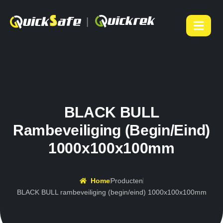
|
BLACK BULL
Rambeveiliging (begin/eind)
1000x100x100mm
Home
Producten
BLACK BULL rambeveiliging (begin/eind) 1000x100x100mm