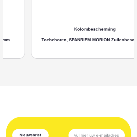
Kolombescherming
Toebehoren, SPANRIEM MORION Zuilenbeschermer
Nieuwsbrief