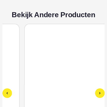
Bekijk Andere Producten