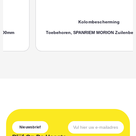
Kolombescherming
Toebehoren, SPANRIEM MORION Zuilenbeschermer
Nieuwsbrief