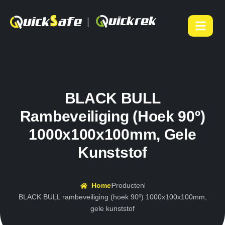
|
BLACK BULL
Rambeveiliging (hoek 90º)
1000x100x100mm, Gele
Kunststof
Home
Producten
BLACK BULL rambeveiliging (hoek 90º) 1000x100x100mm,
gele kunststof