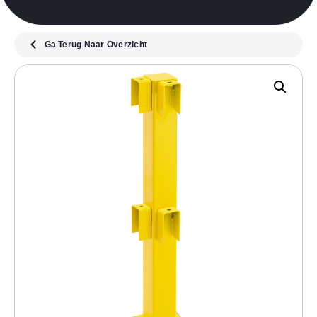
Ga Terug Naar Overzicht