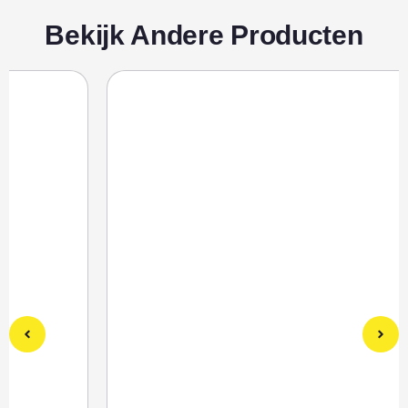
Bekijk Andere Producten