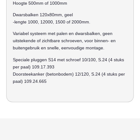
Hoogte 500mm of 1000mm
Dwarsbalken 120x80mm, geel
-lengte 1000, 12000, 1500 of 2000mm.
Variabel systeem met palen en dwarsbalken, geen
uitstekende of zichtbare schroeven, voor binnen- en
buitengebruik en snelle, eenvoudige montage.
Speciale pluggen S14 met schroef 10/100, S.24 (4 stuks
per paal) 109.17.393
Doorsteekanker (betonbodem) 12/120, S.24 (4 stuks per
paal) 109.24.665