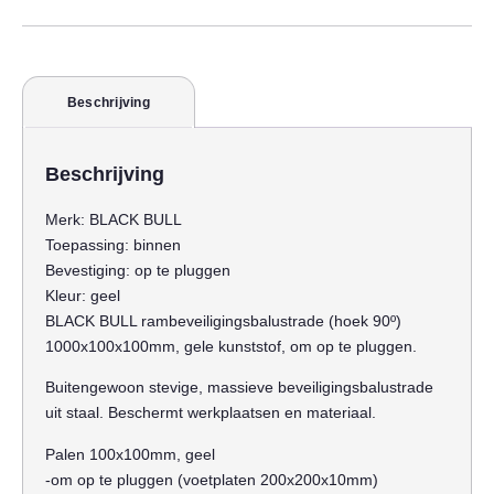
Beschrijving
Beschrijving
Merk:
BLACK BULL
Toepassing:
binnen
Bevestiging:
op te pluggen
Kleur:
geel
BLACK BULL rambeveiligingsbalustrade (hoek 90º)
1000x100x100mm, gele kunststof, om op te pluggen.
Buitengewoon stevige, massieve beveiligingsbalustrade
uit staal. Beschermt werkplaatsen en materiaal.
Palen 100x100mm, geel
-om op te pluggen (voetplaten 200x200x10mm)