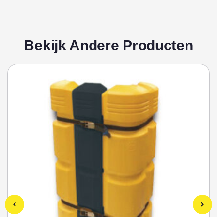
Bekijk Andere Producten