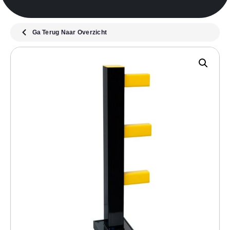
Ga Terug Naar Overzicht