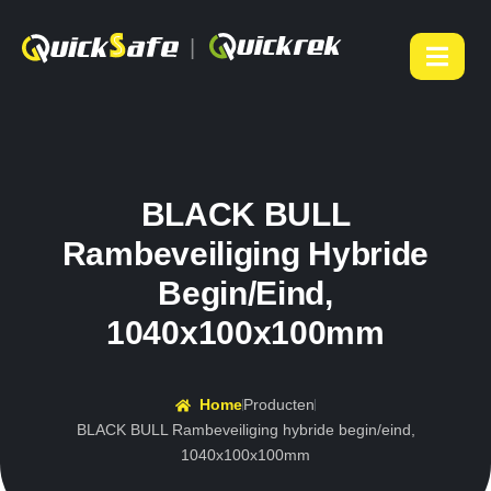
|
BLACK BULL
Rambeveiliging Hybride
Begin/eind,
1040x100x100mm
Home
Producten
BLACK BULL Rambeveiliging hybride begin/eind,
1040x100x100mm