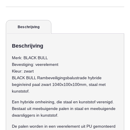
Beschrijving
Beschrijving
Merk:
BLACK BULL
Bevestiging:
veerelement
Kleur:
zwart
BLACK BULL Rambeveiligingsbalustrade hybride
begin/eind paal zwart 1040x100x100mm, staal met
kunststof.
Een hybride omheining, die staal en kunststof verenigd.
Bestaat uit meebuigende palen in staal en meebuigende
dwarsliggers in kunststof.
De palen worden in een veerelement uit PU gemonteerd