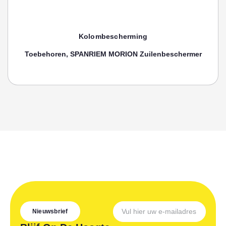
Kolombescherming
Toebehoren, SPANRIEM MORION Zuilenbeschermer
Nieuwsbrief