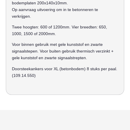
bodemplaten 200x140x10mm.
Op aanvraag uitvoering om in te betonneren te
verkrijgen.
Twee hoogten: 600 of 1200mm. Vier breedten: 650,
1000, 1500 of 2000mm.
Voor binnen gebruik met gele kunststof en zwarte
signaalstepen. Voor buiten gebruik thermisch verzinkt +
gele kunststof en zwarte signaalstrepten.
Doorsteekankers voor XL (betonbodem) 8 stuks per paal.
(109.14.550)