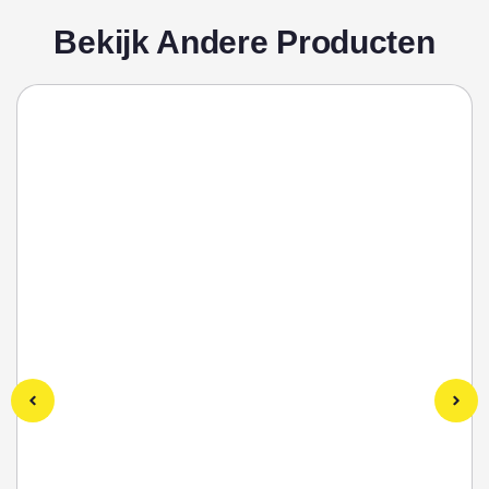
Bekijk Andere Producten