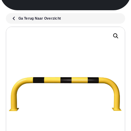
Ga Terug Naar Overzicht