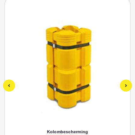
Kolombescherming