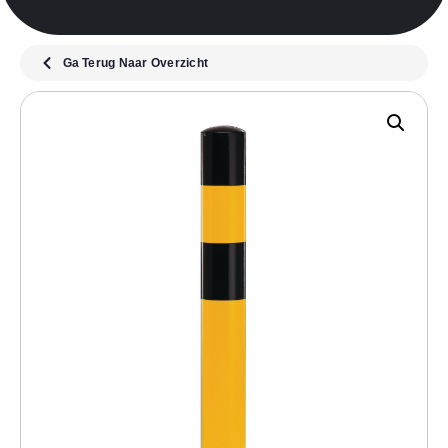
Ga Terug Naar Overzicht