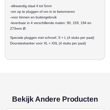
-dikwandig staal 4 tot 5mm
-om op te pluggen of om in te betonneren
-voor binnen en buitengebruik
-leverbaar in 4 verschillende maten: 90, 159, 194 en
273mm Ø.
Speciale pluggen met schroef, S + L (4 stuks per paal)
Doorsteekanker voor XL + XXL (4 stuks per paal)
Bekijk Andere Producten