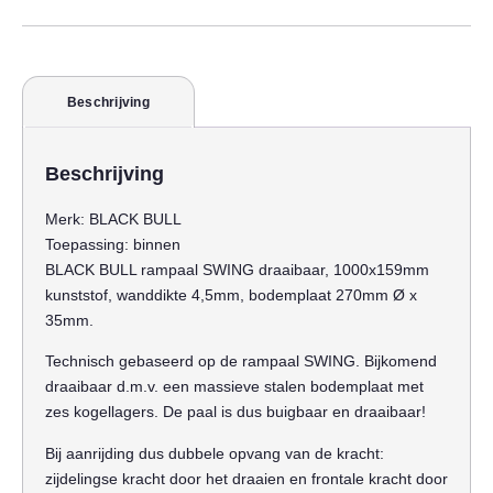
Beschrijving
Beschrijving
Merk:
BLACK BULL
Toepassing:
binnen
BLACK BULL rampaal SWING draaibaar, 1000x159mm
kunststof, wanddikte 4,5mm, bodemplaat 270mm Ø x
35mm.
Technisch gebaseerd op de rampaal SWING. Bijkomend
draaibaar d.m.v. een massieve stalen bodemplaat met
zes kogellagers. De paal is dus buigbaar en draaibaar!
Bij aanrijding dus dubbele opvang van de kracht:
zijdelingse kracht door het draaien en frontale kracht door