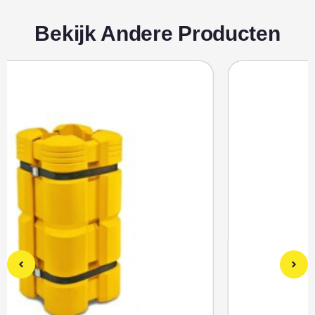
Bekijk Andere Producten