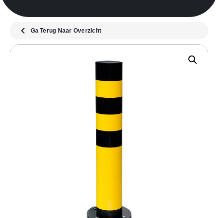
Ga Terug Naar Overzicht