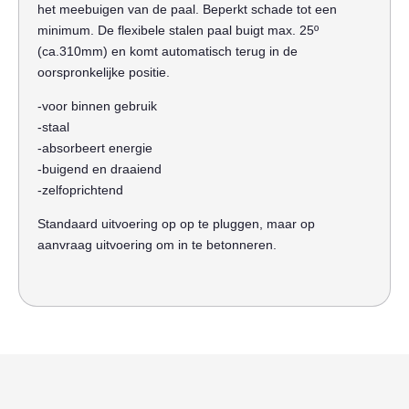
het meebuigen van de paal. Beperkt schade tot een
minimum. De flexibele stalen paal buigt max. 25º
(ca.310mm) en komt automatisch terug in de
oorspronkelijke positie.
-voor binnen gebruik
-staal
-absorbeert energie
-buigend en draaiend
-zelfoprichtend
Standaard uitvoering op op te pluggen, maar op
aanvraag uitvoering om in te betonneren.