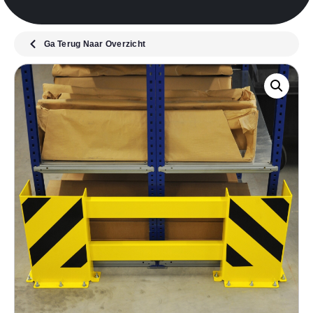
Ga Terug Naar Overzicht