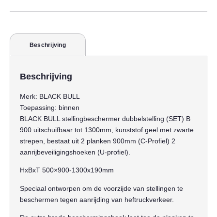
Beschrijving
Beschrijving
Merk:
BLACK BULL
Toepassing:
binnen
BLACK BULL stellingbeschermer dubbelstelling (SET) B
900 uitschuifbaar tot 1300mm, kunststof geel met zwarte
strepen, bestaat uit 2 planken 900mm (C-Profiel) 2
aanrijbeveiligingshoeken (U-profiel).
HxBxT 500×900-1300x190mm
Speciaal ontworpen om de voorzijde van stellingen te
beschermen tegen aanrijding van heftruckverkeer.