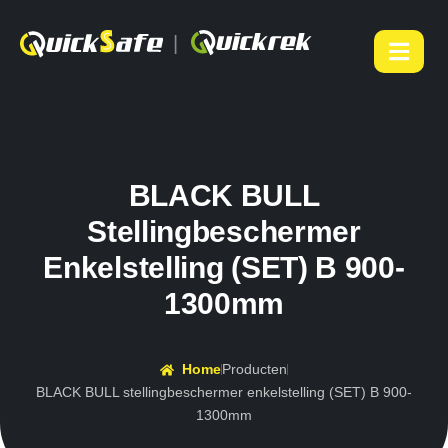
|
BLACK BULL
Stellingbeschermer
Enkelstelling (SET) B 900-
1300mm
Home
Producten
BLACK BULL stellingbeschermer enkelstelling (SET) B 900-
1300mm