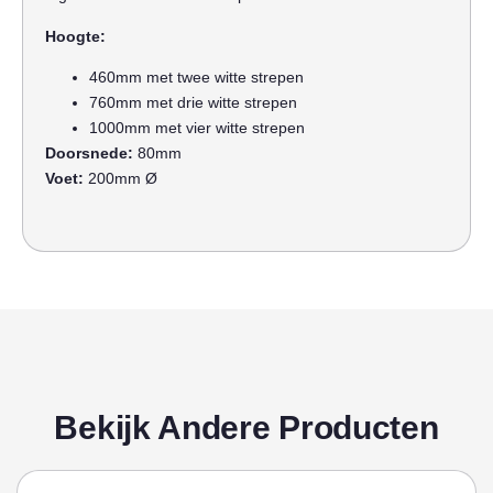
Hoogte:
460mm met twee witte strepen
760mm met drie witte strepen
1000mm met vier witte strepen
Doorsnede:
80mm
Voet:
200mm Ø
Bekijk Andere Producten