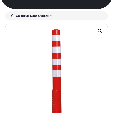
Ga Terug Naar Overzicht