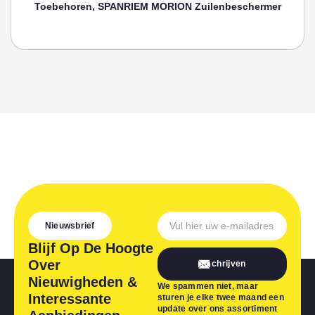
Toebehoren, SPANRIEM MORION Zuilenbeschermer
Nieuwsbrief
Blijf Op De Hoogte
Over
Inschrijven
Nieuwigheden &
We spammen niet, maar
Interessante
sturen je elke twee maand een
update over ons assortiment