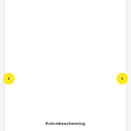
Kolombescherming