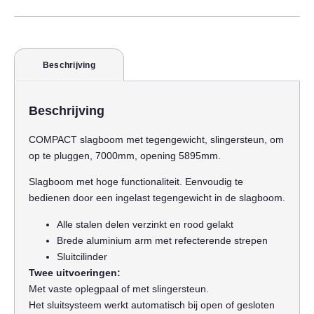
Beschrijving
Beschrijving
COMPACT slagboom met tegengewicht, slingersteun, om
op te pluggen, 7000mm, opening 5895mm.
Slagboom met hoge functionaliteit. Eenvoudig te
bedienen door een ingelast tegengewicht in de slagboom.
Alle stalen delen verzinkt en rood gelakt
Brede aluminium arm met refecterende strepen
Sluitcilinder
Twee uitvoeringen:
Met vaste oplegpaal of met slingersteun.
Het sluitsysteem werkt automatisch bij open of gesloten