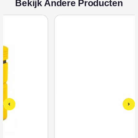
Bekijk Andere Producten