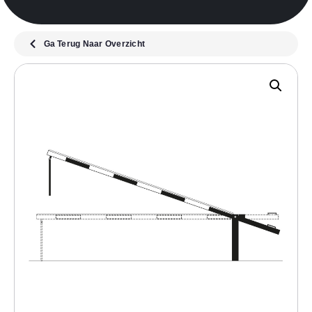
Ga Terug Naar Overzicht