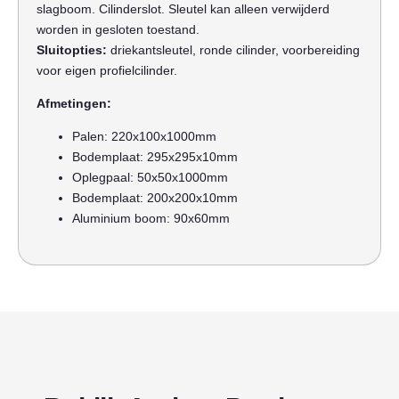
slagboom. Cilinderslot. Sleutel kan alleen verwijderd
worden in gesloten toestand.
Sluitopties:
driekantsleutel, ronde cilinder, voorbereiding
voor eigen profielcilinder.
Afmetingen:
Palen: 220x100x1000mm
Bodemplaat: 295x295x10mm
Oplegpaal: 50x50x1000mm
Bodemplaat: 200x200x10mm
Aluminium boom: 90x60mm