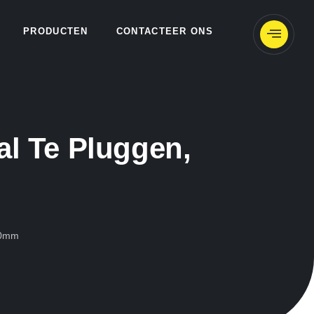
PRODUCTEN
CONTACTEER ONS
l Te Pluggen,
00mm