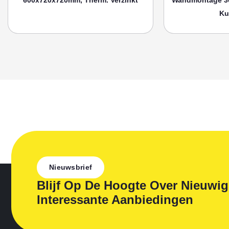
Ku
Nieuwsbrief
Blijf Op De Hoogte Over Nieuwi
Interessante Aanbiedingen