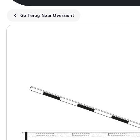
Ga Terug Naar Overzicht