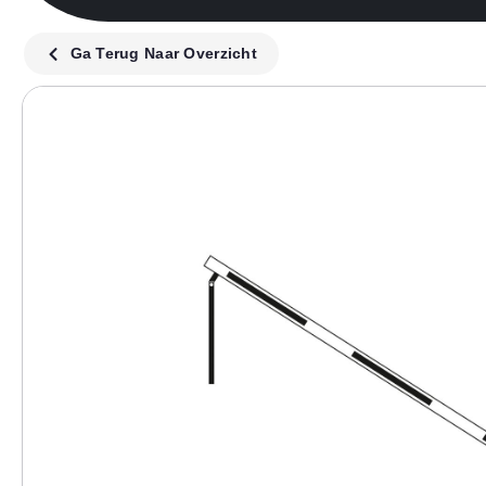
Ga Terug Naar Overzicht