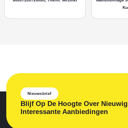
Ku
Nieuwsbrief
Blijf Op De Hoogte Over Nieuwi
Interessante Aanbiedingen