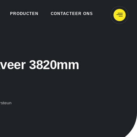
PRODUCTEN
CONTACTEER ONS
veer 3820mm
rsteun