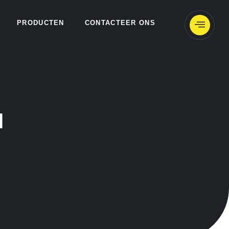
PRODUCTEN
CONTACTEER ONS
H