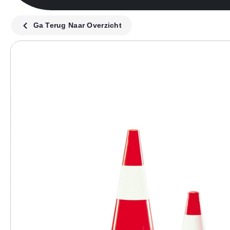
Ga Terug Naar Overzicht