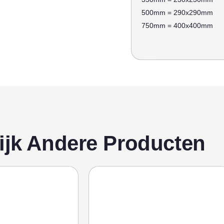
500mm = 290x290mm
750mm = 400x400mm
ijk Andere Producten