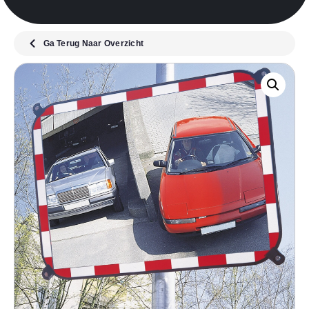
Ga Terug Naar Overzicht