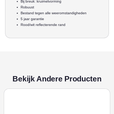
Bij breuk: kruimelvorming
Robuust
Bestand tegen alle weeromstandigheden
5 jaar garantie
Rood/wit reflecterende rand
Bekijk Andere Producten