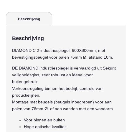
Beschrijving
Beschrijving
DIAMOND C 2 industriespiegel, 600X800mm, met
bevestigingsbeugel voor palen 76mm Ø, afstand 10m.
DE DIAMOND industriespiegel is vervaardigd uit Sekurit
veiligheidsglas, zeer robuust en ideaal voor
buitengebruik.
Verkeersregeling binnen het bedrijf, controle van
productielijnen.
Montage met beugels (beugels inbegrepen) voor aan
palen van 76mm Ø. of aan wanden met een wandarm.
Voor binnen en buiten
Hoge optische kwaliteit