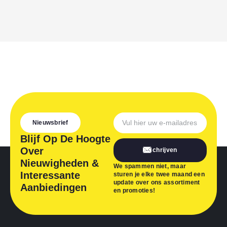
Nieuwsbrief
Blijf Op De Hoogte
Over
Inschrijven
Nieuwigheden &
We spammen niet, maar
Interessante
sturen je elke twee maand een
update over ons assortiment
Aanbiedingen
en promoties!