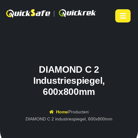
|
DIAMOND C 2
Industriespiegel,
600x800mm
Home
Producten
DIAMOND C 2 industriespiegel, 600x800mm