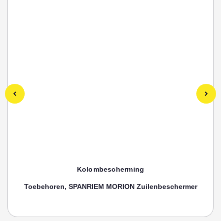
Kolombescherming
Toebehoren, SPANRIEM MORION Zuilenbeschermer