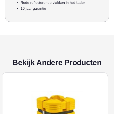
Rode reflecterende vlakken in het kader
10 jaar garantie
Bekijk Andere Producten