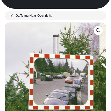
Ga Terug Naar Overzicht