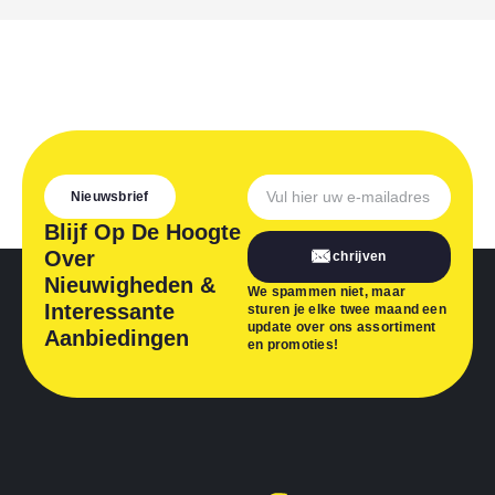
Nieuwsbrief
Blijf Op De Hoogte
Over
Inschrijven
Nieuwigheden &
We spammen niet, maar
Interessante
sturen je elke twee maand een
update over ons assortiment
Aanbiedingen
en promoties!