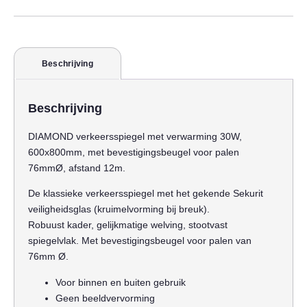
Beschrijving
Beschrijving
DIAMOND verkeersspiegel met verwarming 30W,
600x800mm, met bevestigingsbeugel voor palen
76mmØ, afstand 12m.
De klassieke verkeersspiegel met het gekende Sekurit
veiligheidsglas (kruimelvorming bij breuk).
Robuust kader, gelijkmatige welving, stootvast
spiegelvlak. Met bevestigingsbeugel voor palen van
76mm Ø.
Voor binnen en buiten gebruik
Geen beeldvervorming