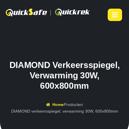
|
DIAMOND Verkeersspiegel,
Verwarming 30W,
600x800mm
Home
Producten
DIAMOND verkeersspiegel, verwarming 30W, 600x800mm