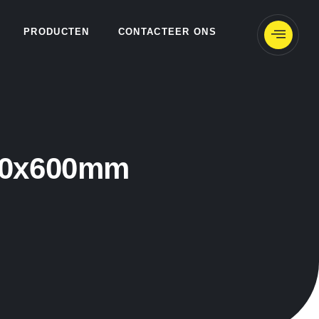
PRODUCTEN
CONTACTEER ONS
400x600mm