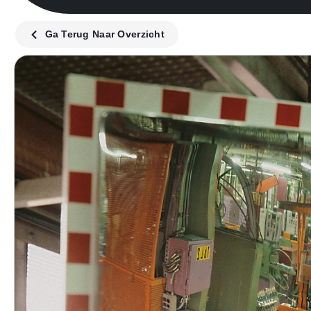
Ga Terug Naar Overzicht