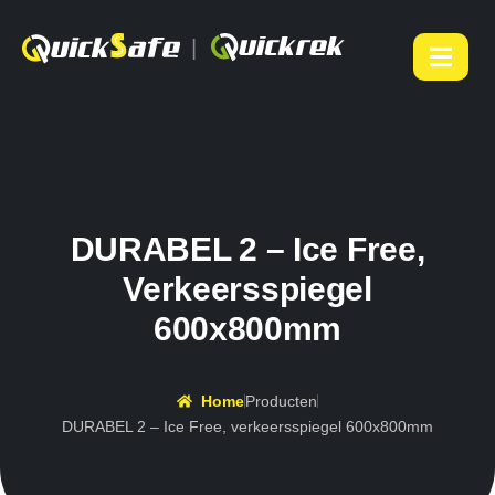
|
DURABEL 2 – Ice Free,
Verkeersspiegel
600x800mm
Home
Producten
DURABEL 2 – Ice Free, verkeersspiegel 600x800mm