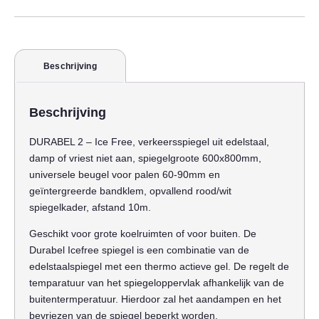
Beschrijving
Beschrijving
DURABEL 2 – Ice Free, verkeersspiegel uit edelstaal,
damp of vriest niet aan, spiegelgroote 600x800mm,
universele beugel voor palen 60-90mm en
geïntergreerde bandklem, opvallend rood/wit
spiegelkader, afstand 10m.
Geschikt voor grote koelruimten of voor buiten. De
Durabel Icefree spiegel is een combinatie van de
edelstaalspiegel met een thermo actieve gel. De regelt de
temparatuur van het spiegeloppervlak afhankelijk van de
buitentermperatuur. Hierdoor zal het aandampen en het
bevriezen van de spiegel beperkt worden.