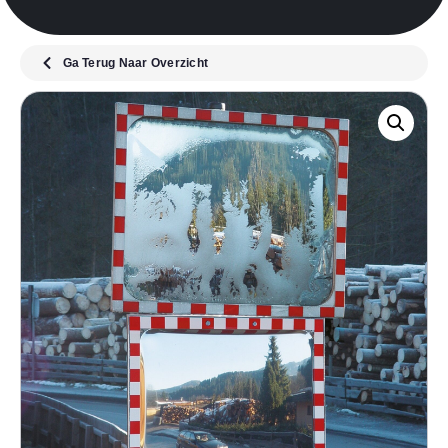
Ga Terug Naar Overzicht