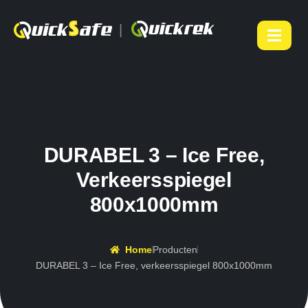
|
DURABEL 3 – Ice Free,
Verkeersspiegel
800x1000mm
Home
Producten
DURABEL 3 – Ice Free, verkeersspiegel 800x1000mm