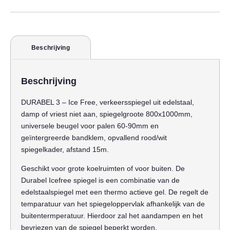
Beschrijving
Beschrijving
DURABEL 3 – Ice Free, verkeersspiegel uit edelstaal,
damp of vriest niet aan, spiegelgroote 800x1000mm,
universele beugel voor palen 60-90mm en
geïntergreerde bandklem, opvallend rood/wit
spiegelkader, afstand 15m.
Geschikt voor grote koelruimten of voor buiten. De
Durabel Icefree spiegel is een combinatie van de
edelstaalspiegel met een thermo actieve gel. De regelt de
temparatuur van het spiegeloppervlak afhankelijk van de
buitentermperatuur. Hierdoor zal het aandampen en het
bevriezen van de spiegel beperkt worden.