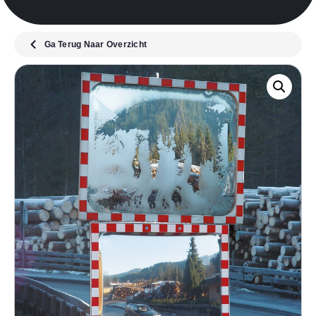
Ga Terug Naar Overzicht