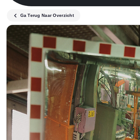
Ga Terug Naar Overzicht