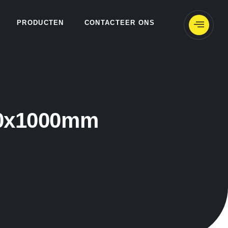
PRODUCTEN
CONTACTEER ONS
00x1000mm