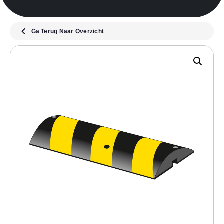
Ga Terug Naar Overzicht