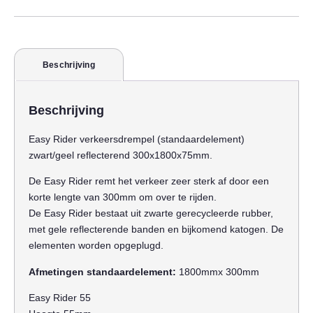
Beschrijving
Beschrijving
Easy Rider verkeersdrempel (standaardelement)
zwart/geel reflecterend 300x1800x75mm.
De Easy Rider remt het verkeer zeer sterk af door een
korte lengte van 300mm om over te rijden.
De Easy Rider bestaat uit zwarte gerecycleerde rubber,
met gele reflecterende banden en bijkomend katogen. De
elementen worden opgeplugd.
Afmetingen standaardelement:
1800mmx 300mm
Easy Rider 55