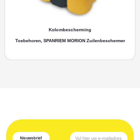
Kolombescherming
Toebehoren, SPANRIEM MORION Zuilenbeschermer
Nieuwsbrief