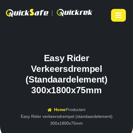
|
Easy Rider
Verkeersdrempel
(standaardelement)
300x1800x75mm
Home
Producten
Easy Rider verkeersdrempel (standaardelement)
300x1800x75mm