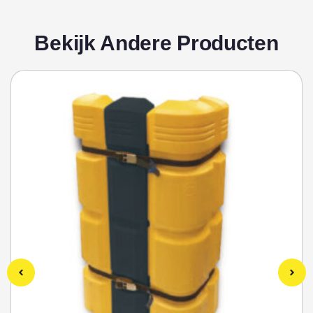
Bekijk Andere Producten