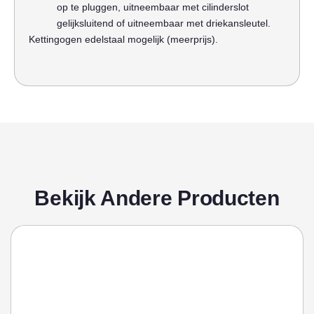
op te pluggen, uitneembaar met cilinderslot
gelijksluitend of uitneembaar met driekansleutel.
Kettingogen edelstaal mogelijk (meerprijs).
Bekijk Andere Producten