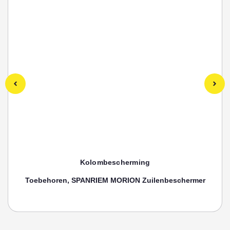
Kolombescherming
Toebehoren, SPANRIEM MORION Zuilenbeschermer