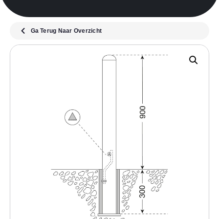
Ga Terug Naar Overzicht