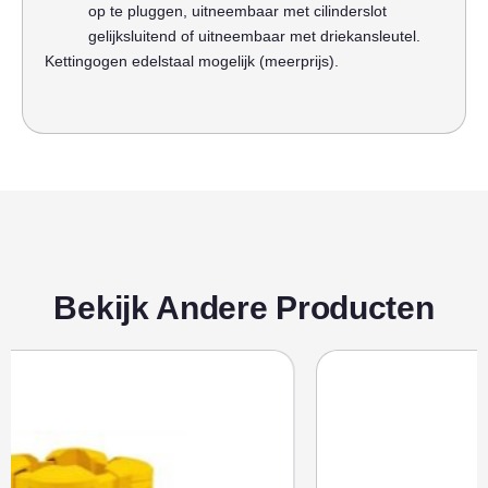
op te pluggen, uitneembaar met cilinderslot
gelijksluitend of uitneembaar met driekansleutel.
Kettingogen edelstaal mogelijk (meerprijs).
Bekijk Andere Producten