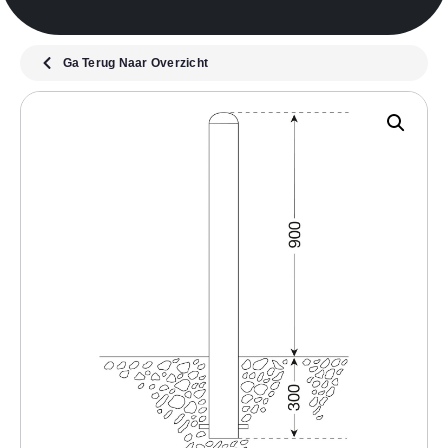
Ga Terug Naar Overzicht