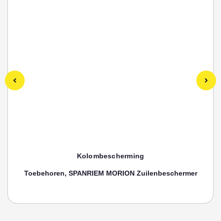
Kolombescherming
Toebehoren, SPANRIEM MORION Zuilenbeschermer