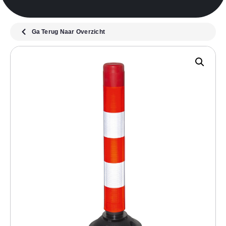
Ga Terug Naar Overzicht