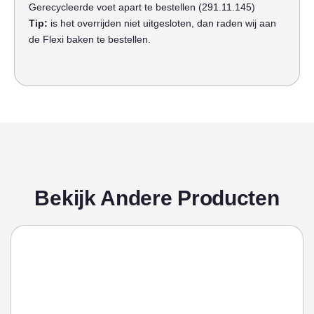
Gerecycleerde voet apart te bestellen (291.11.145)
Tip:
is het overrijden niet uitgesloten, dan raden wij aan
de Flexi baken te bestellen.
Bekijk Andere Producten