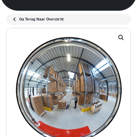
Ga Terug Naar Overzicht