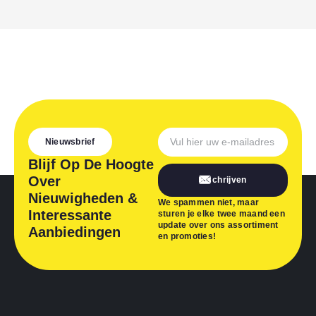
Nieuwsbrief
Blijf Op De Hoogte
Over
Inschrijven
Nieuwigheden &
We spammen niet, maar
Interessante
sturen je elke twee maand een
update over ons assortiment
Aanbiedingen
en promoties!