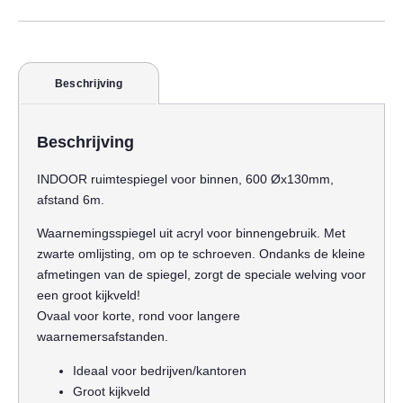
Beschrijving
Beschrijving
INDOOR ruimtespiegel voor binnen, 600 Øx130mm,
afstand 6m.
Waarnemingsspiegel uit acryl voor binnengebruik. Met
zwarte omlijsting, om op te schroeven. Ondanks de kleine
afmetingen van de spiegel, zorgt de speciale welving voor
een groot kijkveld!
Ovaal voor korte, rond voor langere
waarnemersafstanden.
Ideaal voor bedrijven/kantoren
Groot kijkveld