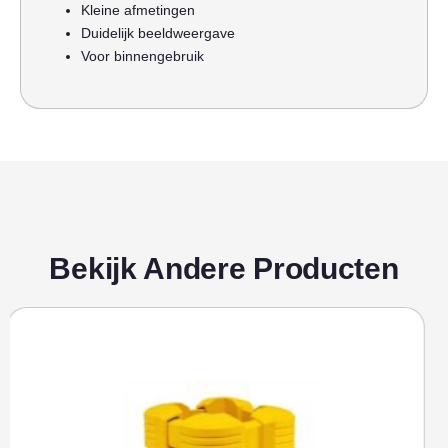
Kleine afmetingen
Duidelijk beeldweergave
Voor binnengebruik
Bekijk Andere Producten