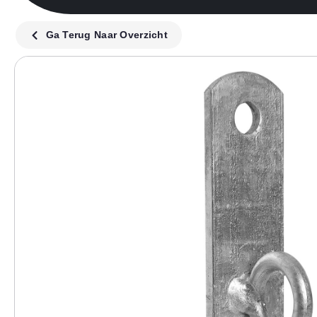
Ga Terug Naar Overzicht