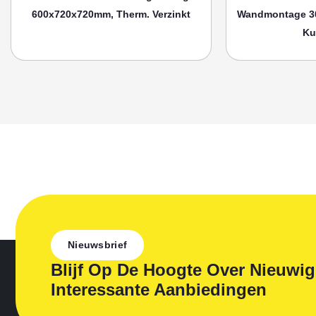
600x720x720mm, Therm. Verzinkt
Wandmontage 3
Ku
Nieuwsbrief
Blijf Op De Hoogte Over Nieuwi
Interessante Aanbiedingen