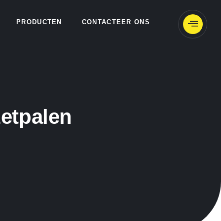
PRODUCTEN
CONTACTEER ONS
etpalen