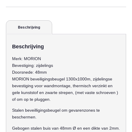
Beschrijving
Beschrijving
Merk:
MORION
Bevestiging:
zijdelings
Doorsnede:
48mm
MORION beveiligingsbeugel 1300x1000m, zijdelingse
bevestiging voor wandmontage, thermisch verzinkt en
gele kunststof en zwarte strepen, (met vaste schroeven )
of om op te pluggen.
Stalen beveilligingsbeugel om gevarenzones te
beschermen.
Gebogen stalen buis van 48mm Ø en een dikte van 2mm.