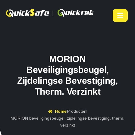
|
MORION
Beveiligingsbeugel,
Zijdelingse Bevestiging,
Therm. Verzinkt
Home
Producten
MORION beveiligingsbeugel, zijdelingse bevestiging, therm.
verzinkt