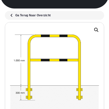
Ga Terug Naar Overzicht