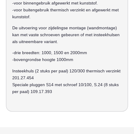
-voor binnengebruik afgewerkt met kunststof.
-voor buitengebruik thermisch verzinkt en afgewerkt met
kunststof.
De uitvoering voor zijdelingse montage (wandmontage)
kan met vaste schroeven gebeuren of met insteekhulsen
als uitneembare variant.
-drie breedten: 1000, 1500 en 2000mm
-bovengrondse hoogte 1000mm
Insteekhuls (2 stuks per paal) 120/300 thermisch verzinkt
201.27.454
Speciale pluggen S14 met schroef 10/100, S.24 (8 stuks
per paal) 109.17.393