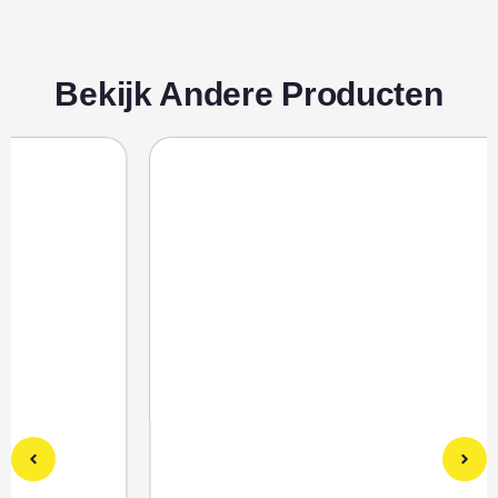
Bekijk Andere Producten