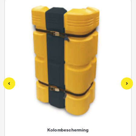
Kolombescherming