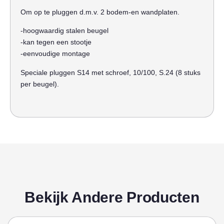
Om op te pluggen d.m.v. 2 bodem-en wandplaten.
-hoogwaardig stalen beugel
-kan tegen een stootje
-eenvoudige montage
Speciale pluggen S14 met schroef, 10/100, S.24 (8 stuks
per beugel).
Bekijk Andere Producten