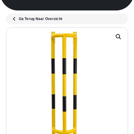
Ga Terug Naar Overzicht