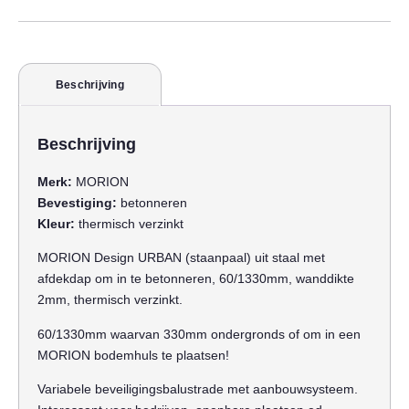
Beschrijving
Beschrijving
Merk:
MORION
Bevestiging:
betonneren
Kleur:
thermisch verzinkt
MORION Design URBAN (staanpaal) uit staal met
afdekdap om in te betonneren, 60/1330mm, wanddikte
2mm, thermisch verzinkt.
60/1330mm waarvan 330mm ondergronds of om in een
MORION bodemhuls te plaatsen!
Variabele beveiligingsbalustrade met aanbouwsysteem.