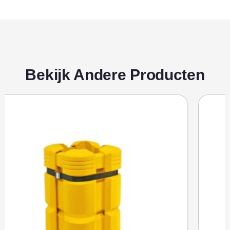
Bekijk Andere Producten