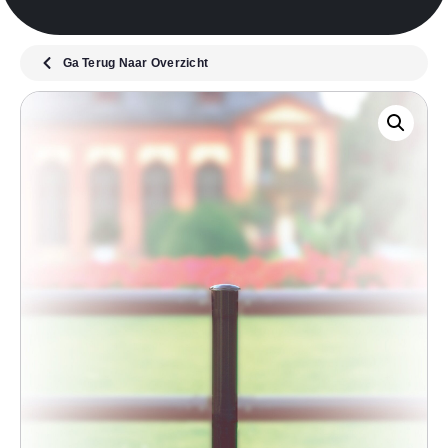
Ga Terug Naar Overzicht