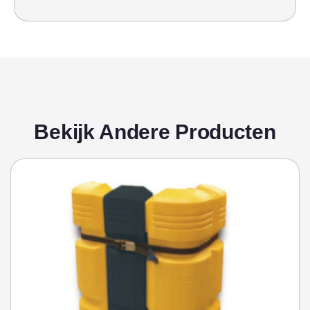
Bekijk Andere Producten