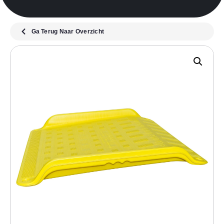
Ga Terug Naar Overzicht