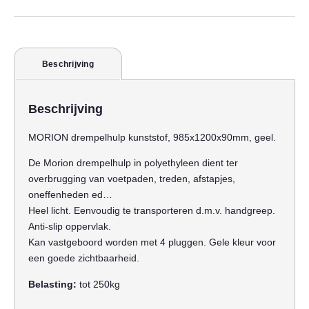
Beschrijving
Beschrijving
MORION drempelhulp kunststof, 985x1200x90mm, geel.
De Morion drempelhulp in polyethyleen dient ter
overbrugging van voetpaden, treden, afstapjes,
oneffenheden ed…
Heel licht. Eenvoudig te transporteren d.m.v. handgreep.
Anti-slip oppervlak.
Kan vastgeboord worden met 4 pluggen. Gele kleur voor
een goede zichtbaarheid.
Belasting:
tot 250kg