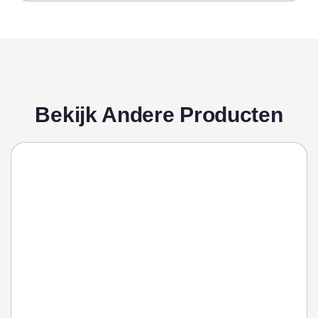
Bekijk Andere Producten