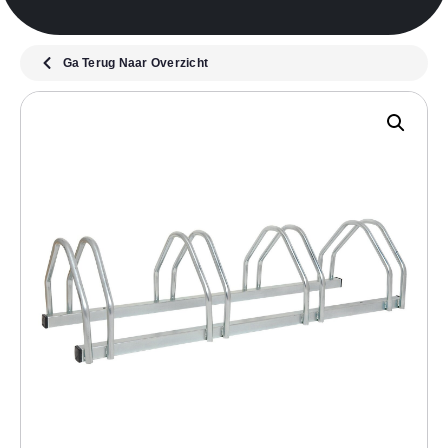
Ga Terug Naar Overzicht