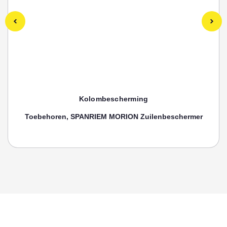
Kolombescherming
Toebehoren, SPANRIEM MORION Zuilenbeschermer