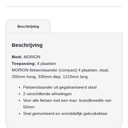
Beschrijving
Beschrijving
Merk:
MORION
Toepassing:
4 plaatsen
MORION-fietsenstaander (compact) 4 plaatsen, staal,
250mm hoog, 330mm diep, 1210mm lang.
Fietsenstaander uit gegalvaniseerd staal
2 verschillende afmetingen
Voor alle fietsen met een max. brandbreedte van
50mm
Snel gemonteerd en onmiddellijk gebruiksklaar