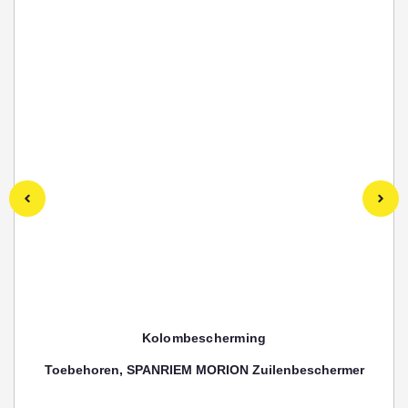
Kolombescherming
Toebehoren, SPANRIEM MORION Zuilenbeschermer