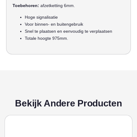
Toebehoren:
afzetketting 6mm.
Hoge signalisatie
Voor binnen- en buitengebruik
Snel te plaatsen en eenvoudig te verplaatsen
Totale hoogte 975mm.
Bekijk Andere Producten