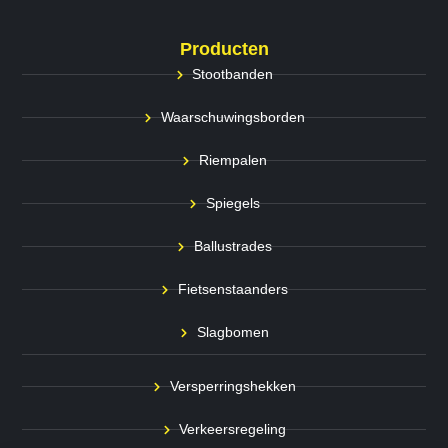
Producten
Stootbanden
Waarschuwingsborden
Riempalen
Spiegels
Ballustrades
Fietsenstaanders
Slagbomen
Versperringshekken
Verkeersregeling