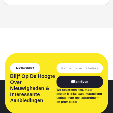
Nieuwsbrief
Blijf Op De Hoogte
Over
Inschrijven
Nieuwigheden &
We spammen niet, maar
Interessante
sturen je elke twee maand een
update over ons assortiment
Aanbiedingen
en promoties!