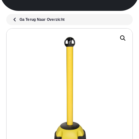
Ga Terug Naar Overzicht