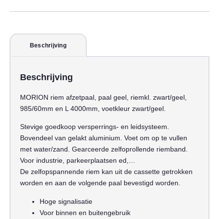
Beschrijving
Beschrijving
MORION riem afzetpaal, paal geel, riemkl. zwart/geel,
985/60mm en L 4000mm, voetkleur zwart/geel.
Stevige goedkoop versperrings- en leidsysteem.
Bovendeel van gelakt aluminium. Voet om op te vullen
met water/zand. Gearceerde zelfoprollende riemband.
Voor industrie, parkeerplaatsen ed,…
De zelfopspannende riem kan uit de cassette getrokken
worden en aan de volgende paal bevestigd worden.
Hoge signalisatie
Voor binnen en buitengebruik