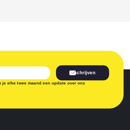
Inschrijven
 je elke twee maand een update over ons