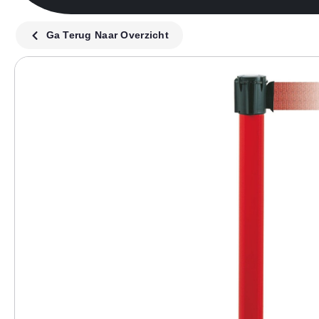
Ga Terug Naar Overzicht