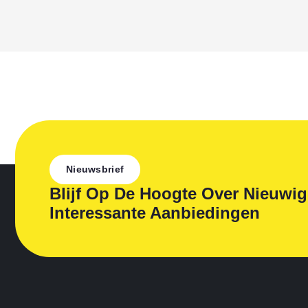
Nieuwsbrief
Blijf Op De Hoogte Over Nieuwi
Interessante Aanbiedingen