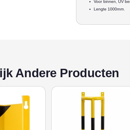
Voor binnen, UV be
Lengte 1000mm.
ijk Andere Producten