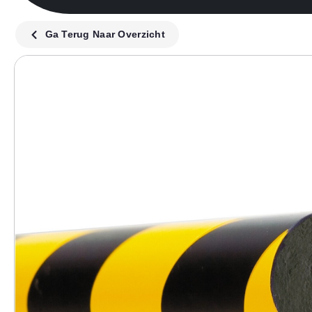
Ga Terug Naar Overzicht