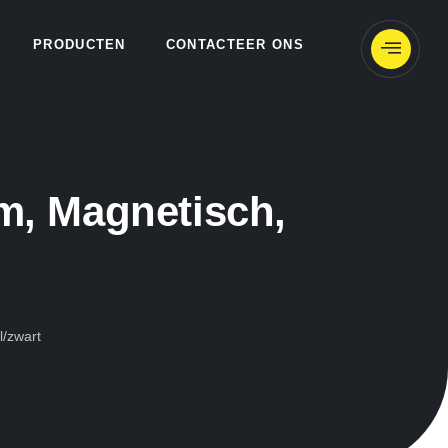
PRODUCTEN
CONTACTEER ONS
, Magnetisch,
/zwart