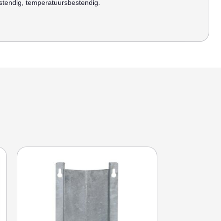
stendig, temperatuursbestendig.