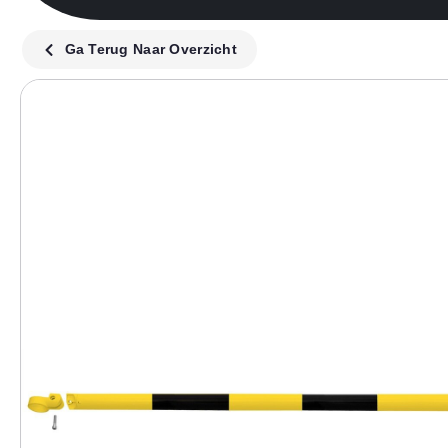
Ga Terug Naar Overzicht