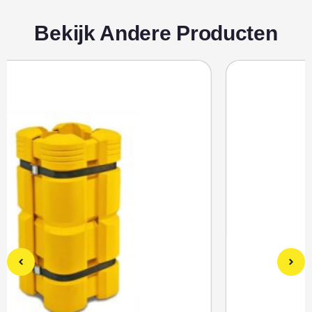
Bekijk Andere Producten