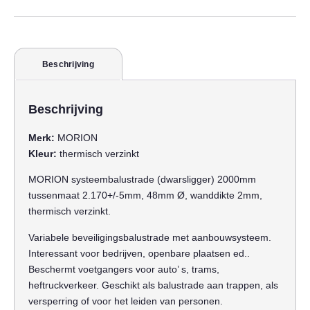
Beschrijving
Beschrijving
Merk:
MORION
Kleur:
thermisch verzinkt
MORION systeembalustrade (dwarsligger) 2000mm
tussenmaat 2.170+/-5mm, 48mm Ø, wanddikte 2mm,
thermisch verzinkt.
Variabele beveiligingsbalustrade met aanbouwsysteem.
Interessant voor bedrijven, openbare plaatsen ed..
Beschermt voetgangers voor auto’ s, trams,
heftruckverkeer. Geschikt als balustrade aan trappen, als
versperring of voor het leiden van personen.