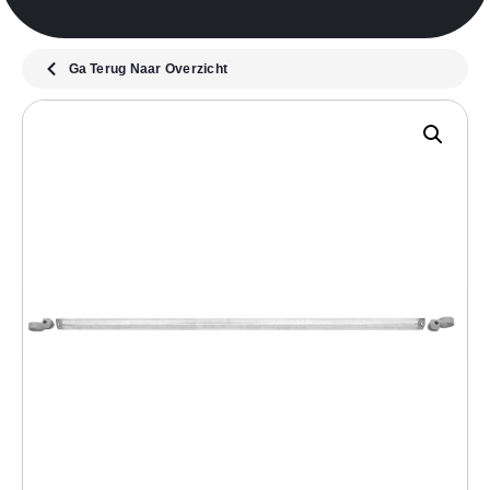
Ga Terug Naar Overzicht