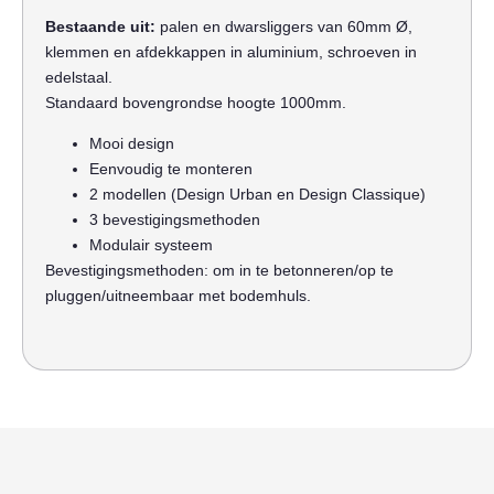
Bestaande uit:
palen en dwarsliggers van 60mm Ø,
klemmen en afdekkappen in aluminium, schroeven in
edelstaal.
Standaard bovengrondse hoogte 1000mm.
Mooi design
Eenvoudig te monteren
2 modellen (Design Urban en Design Classique)
3 bevestigingsmethoden
Modulair systeem
Bevestigingsmethoden: om in te betonneren/op te
pluggen/uitneembaar met bodemhuls.