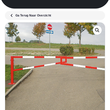
Ga Terug Naar Overzicht