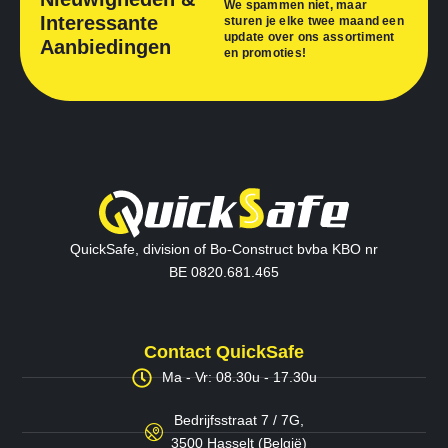
We spammen niet, maar
Interessante
sturen je elke twee maand een
update over ons assortiment
Aanbiedingen
en promoties!
QuickSafe, division of Bo-Construct bvba KBO nr
BE 0820.681.465
Contact QuickSafe
Ma - Vr: 08.30u - 17.30u
Bedrijfsstraat 7 / 7G,
3500 Hasselt (België)