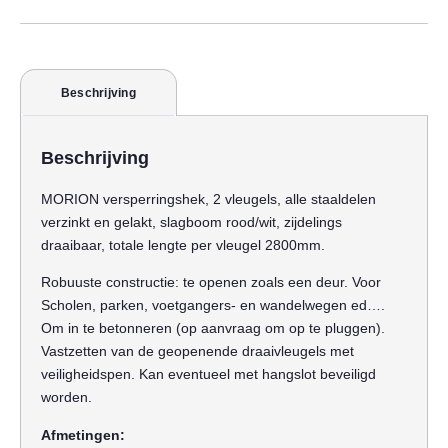
Beschrijving
Beschrijving
MORION versperringshek, 2 vleugels, alle staaldelen
verzinkt en gelakt, slagboom rood/wit, zijdelings
draaibaar, totale lengte per vleugel 2800mm.
Robuuste constructie: te openen zoals een deur. Voor
Scholen, parken, voetgangers- en wandelwegen ed….
Om in te betonneren (op aanvraag om op te pluggen).
Vastzetten van de geopenende draaivleugels met
veiligheidspen. Kan eventueel met hangslot beveiligd
worden.
Afmetingen: