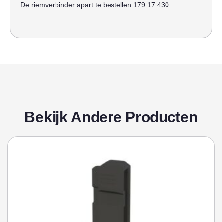
De riemverbinder apart te bestellen 179.17.430
Bekijk Andere Producten