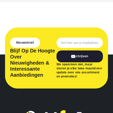
Nieuwsbrief
Blijf Op De Hoogte
Over
Inschrijven
Nieuwigheden &
We spammen niet, maar
Interessante
sturen je elke twee maand een
update over ons assortiment
Aanbiedingen
en promoties!