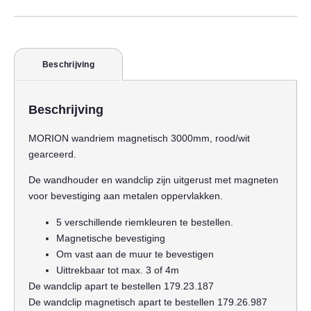
Beschrijving
Beschrijving
MORION wandriem magnetisch 3000mm, rood/wit
gearceerd.
De wandhouder en wandclip zijn uitgerust met magneten
voor bevestiging aan metalen oppervlakken.
5 verschillende riemkleuren te bestellen.
Magnetische bevestiging
Om vast aan de muur te bevestigen
Uittrekbaar tot max. 3 of 4m
De wandclip apart te bestellen 179.23.187
De wandclip magnetisch apart te bestellen 179.26.987