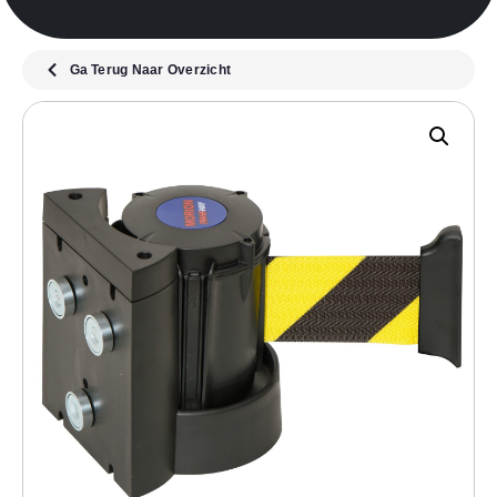
Ga Terug Naar Overzicht