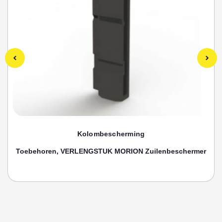
Kolombescherming
Toebehoren, VERLENGSTUK MORION Zuilenbeschermer