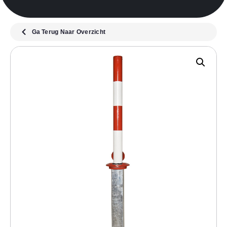
Ga Terug Naar Overzicht