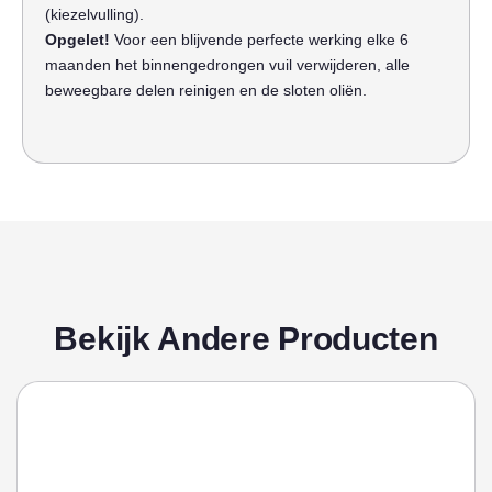
(kiezelvulling).
Opgelet!
Voor een blijvende perfecte werking elke 6
maanden het binnengedrongen vuil verwijderen, alle
beweegbare delen reinigen en de sloten oliën.
Bekijk Andere Producten