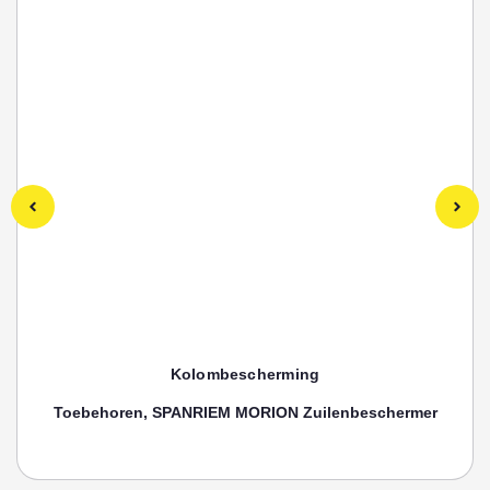
Kolombescherming
Toebehoren, SPANRIEM MORION Zuilenbeschermer