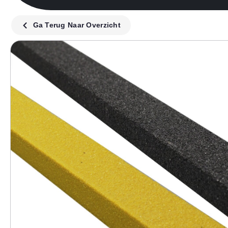
Ga Terug Naar Overzicht