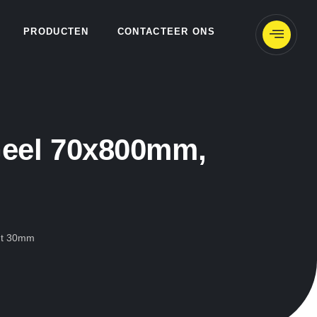
PRODUCTEN
CONTACTEER ONS
Geel 70x800mm,
ant 30mm