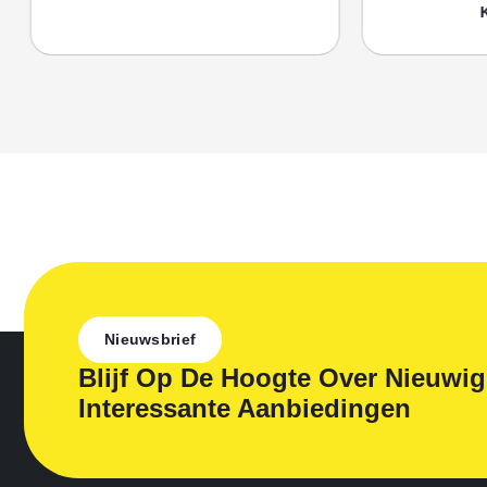
Ku
Nieuwsbrief
Blijf Op De Hoogte Over Nieuwi
Interessante Aanbiedingen