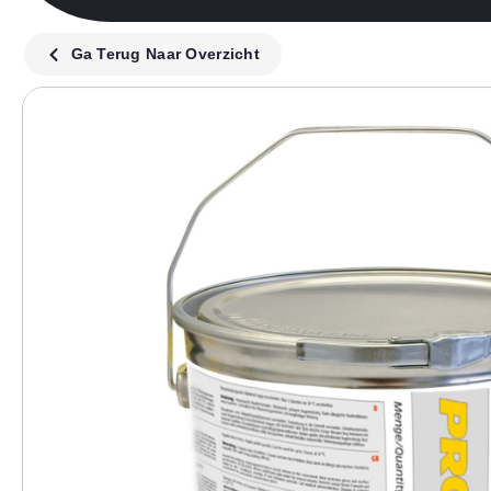
Ga Terug Naar Overzicht