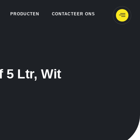
PRODUCTEN
CONTACTEER ONS
5 Ltr, Wit