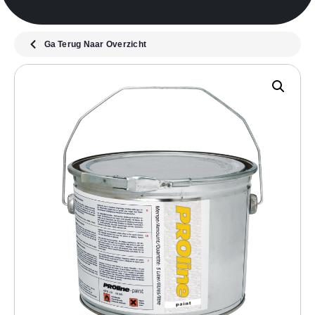
Ga Terug Naar Overzicht