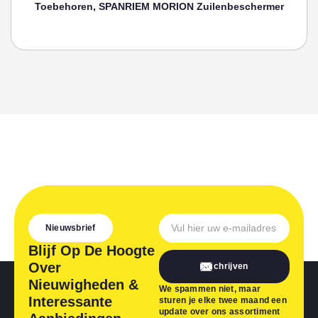
Toebehoren, SPANRIEM MORION Zuilenbeschermer
Nieuwsbrief
Blijf Op De Hoogte
Over
Inschrijven
Nieuwigheden &
We spammen niet, maar
Interessante
sturen je elke twee maand een
update over ons assortiment