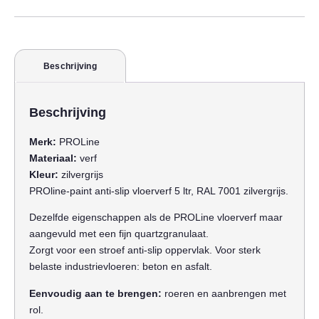
Beschrijving
Beschrijving
Merk:
PROLine
Materiaal:
verf
Kleur:
zilvergrijs
PROline-paint anti-slip vloerverf 5 ltr, RAL 7001 zilvergrijs.
Dezelfde eigenschappen als de PROLine vloerverf maar
aangevuld met een fijn quartzgranulaat.
Zorgt voor een stroef anti-slip oppervlak. Voor sterk
belaste industrievloeren: beton en asfalt.
Eenvoudig aan te brengen:
roeren en aanbrengen met
rol.