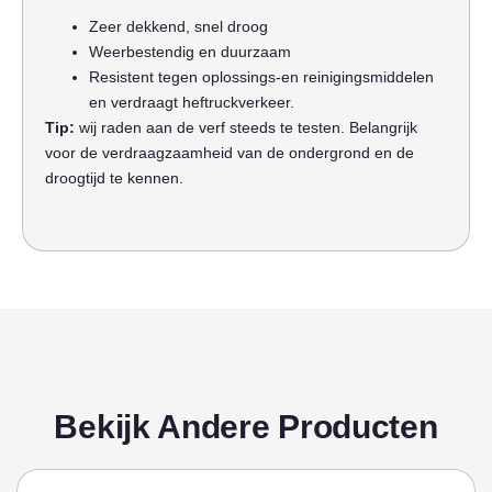
Zeer dekkend, snel droog
Weerbestendig en duurzaam
Resistent tegen oplossings-en reinigingsmiddelen
en verdraagt heftruckverkeer.
Tip:
wij raden aan de verf steeds te testen. Belangrijk
voor de verdraagzaamheid van de ondergrond en de
droogtijd te kennen.
Bekijk Andere Producten