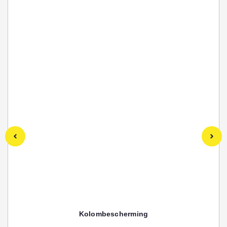
Kolombescherming