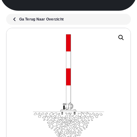
Ga Terug Naar Overzicht