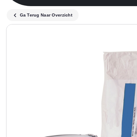
Ga Terug Naar Overzicht