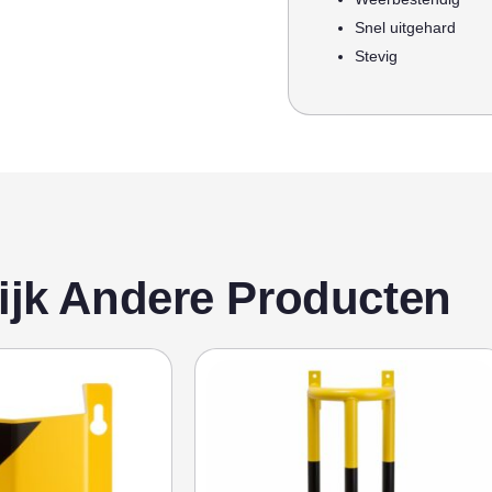
Snel uitgehard
Stevig
ijk Andere Producten