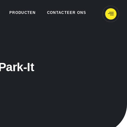
PRODUCTEN
CONTACTEER ONS
Park-It