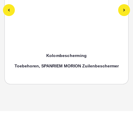
Kolombescherming
Toebehoren, SPANRIEM MORION Zuilenbeschermer