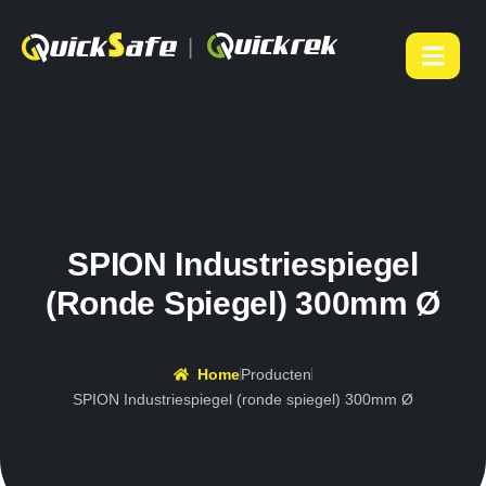
|
SPION Industriespiegel
(ronde Spiegel) 300mm Ø
Home
Producten
SPION Industriespiegel (ronde spiegel) 300mm Ø