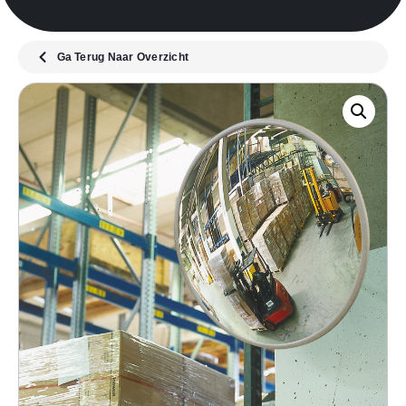
Ga Terug Naar Overzicht