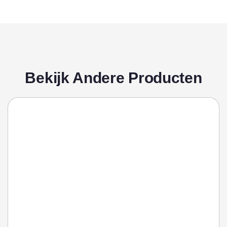
Bekijk Andere Producten