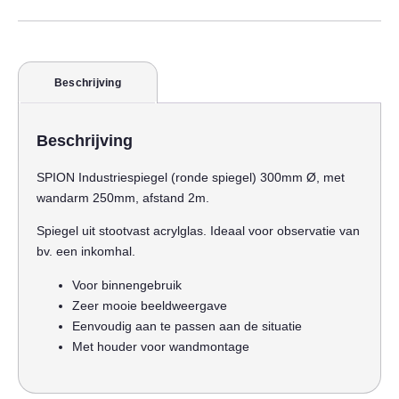
Beschrijving
Beschrijving
SPION Industriespiegel (ronde spiegel) 300mm Ø, met
wandarm 250mm, afstand 2m.
Spiegel uit stootvast acrylglas. Ideaal voor observatie van
bv. een inkomhal.
Voor binnengebruik
Zeer mooie beeldweergave
Eenvoudig aan te passen aan de situatie
Met houder voor wandmontage