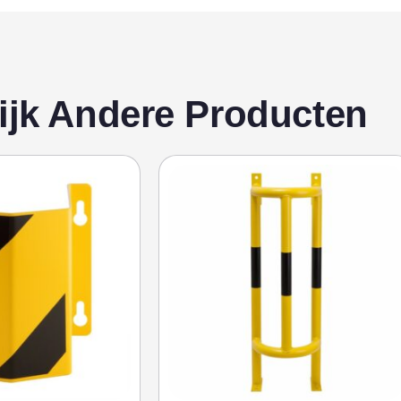
ijk Andere Producten