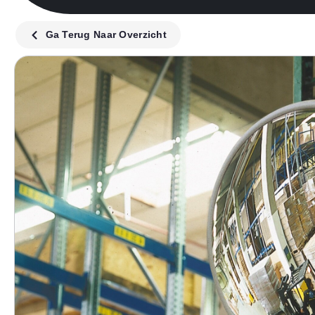
Ga Terug Naar Overzicht