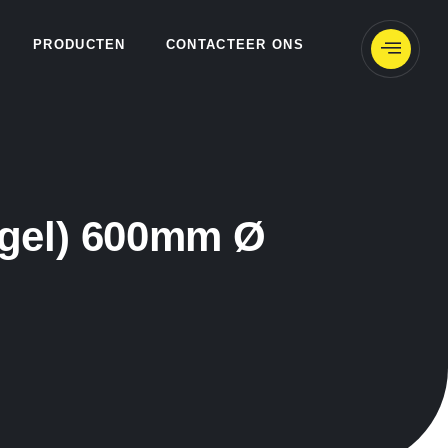
PRODUCTEN
CONTACTEER ONS
egel) 600mm Ø